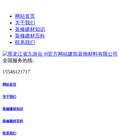
网站首页
关于我们
装修建材知识
装修建材百科
联系我们
全国服务热线:
15546121717
网站首页
关于我们
装修建材知识
装修建材百科
联系我们