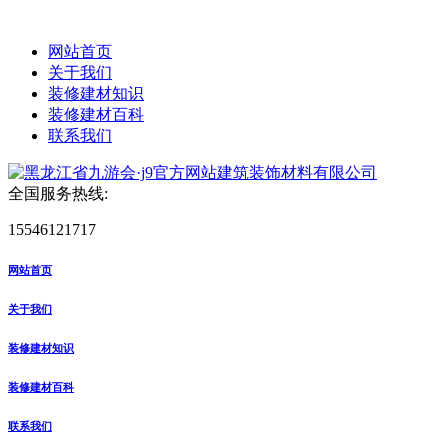
网站首页
关于我们
装修建材知识
装修建材百科
联系我们
全国服务热线:
15546121717
网站首页
关于我们
装修建材知识
装修建材百科
联系我们