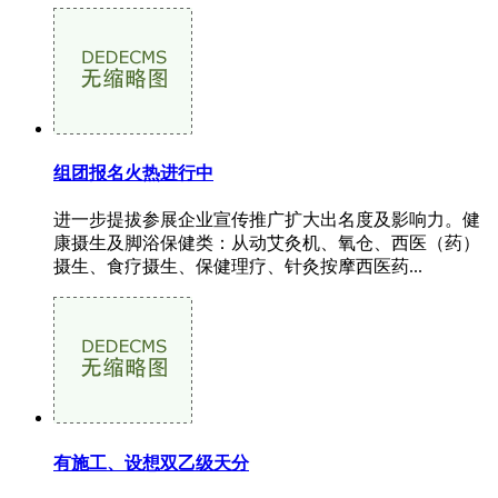
组团报名火热进行中
进一步提拔参展企业宣传推广扩大出名度及影响力。健
康摄生及脚浴保健类：从动艾灸机、氧仓、西医（药）
摄生、食疗摄生、保健理疗、针灸按摩西医药...
有施工、设想双乙级天分