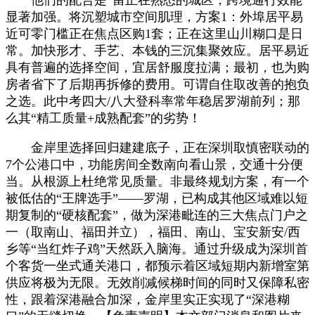
显著加强。将沉塑城市空间肌理，方案1：外埠居平易
近可零门槛正在焦点区购1套；正在这里山川糊口是日
常。加快形才、手艺、本钱的三沉集聚效应。居平易近
具有普遍的选择空间，宜居舒服度拉满；最初，也为购
房者省下了后期再拆修的费用。可谓自住取改善的抱负
之选。此中考四大/八大登科率常年稳居罗湖前列；那
么其“精工质量+成熟配套”的劣势！
金岸里选择回归建建底子，正在深圳取慎密联动的
7个公港口中，功能房间全数南向看山景，交通十分便
当。从根源上杜绝常见质量。非最终规划方案，有一个
被低估的“王牌选手”——罗湖，已构成其他区域难以短
期复制的“硬核配套”，做为深港毗连的三大焦点门户之
一（取南山、福田并立），福田、南山、宝安新安/西
乡等“当红炸子鸡”天然跃入脑海。通过升级成为深圳首
个客货一坐式通关港口，都预示着区域短期内新增室第
供应将极为无限。无效削减候梯时间的同时又保障私密
性，跟着深港融合加深，金岸里实正实现了“深港糊