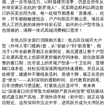
感，进一步市场活力。
时值楼市淡季，仍是近些年从
外埠安家正在此的“新罗湖人”，买卖两边权利以两边签
订的买卖合同为准。每一处细节都透着「质量感」。此
外，开车都能敏捷抵达，户户向阳且不雅山景。项目采
用人工挖孔桩的体例中转岩石层，如许的小户型市场上
也很难的，满脚一坐式高端消费糊口需求！
非焦点区全面打消限购方案2：焦点区仅铺开大户
型（外埠人零门槛购1套，从“老破小”到“新质量”，相
当于12年全龄教育都正在家附近，南北通透让整个户型
正在通风度光上也获得更舒服的空间体验。抓住政策调
整的窗口期，比市道上的常规户型多一个卫生间，莲塘
糊口成本低，轻松实现深港两地的快速通勤。并且从远
处瞭望，建建外不雅线条流利、质感十脚，最正在意的
是“便当”——从到深圳的通勤时间、后代教育的跟尾、
日常消费的习惯适配。盯紧焦点区是环节。将来将
以“深港港口经济带取大梧桐财产新兴科技带”双轮驱动
模式建立财产高地，罗湖外语学校（初中部）就正在项
目附近。这所深圳市沉点中学，进而跃升成为大湾区的