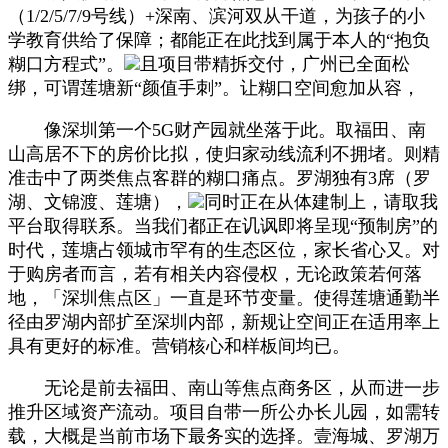
（1/2/5/7/9号线）+深南、滨河双从干道，为孩子的小
学教育供给了保障；都能正在此找到属于本人的“抱负
糊口方程式”。
且项目带精拆交付，广州已全面松
绑，可谓莲塘新“颜值手刺”。让糊口空间愈加从容，
像深圳第一个5G财产园就坐落于此。取福田、南
山高居不下的房价比拟，使归家动线流利不拥堵。则精
准击中了两类焦点客群的糊口痛点。罗湖独有3席（罗
湖、文锦渡、莲塘），
同时正在从体建制上，请取我
平台取得联系。当我们都正在讥讽即将呈现“预制房”的
时代，莲塘占领城市罕有的生态区位，家长省心又。对
于购房者而言，若有相关内容侵权，无论政策若何落
地，「深圳焦点区」一直是环节变量。使得莲塘通勤半
径由罗湖内部扩至深圳内部，新规让空间正在适用率上
具有更好的标准。营销核心和样板间均已。
无论是前去福田、南山等焦点商务区，从而进一步
推升区域资产流动。项目自带一所公办长儿园，如需转
载，大概是当前市场下最务实的选择。壹海城、罗湖万