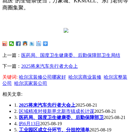
就医”的全链条便当，万象城、KKMALL、东门老街等
商圈集聚。
上一篇：
医药局、国度卫生健康委、后勤保障部卫生局结
下一篇：
2025将来汽车先行者大会上
关键词:
哈尔滨装修公司哪家好
哈尔滨商业装修
哈尔滨整装
公司
哈尔滨家装公司
相关文章:
1.
2025将来汽车先行者大会上
2025-08-21
2.
区域精准对接新界北新市镇成长计谋
2025-08-21
3.
医药局、国度卫生健康委、后勤保障部卫
2025-08-21
4.
的6月13日
2025-08-19
5.
工业园区成立分环节、分担控清单
2025-08-19