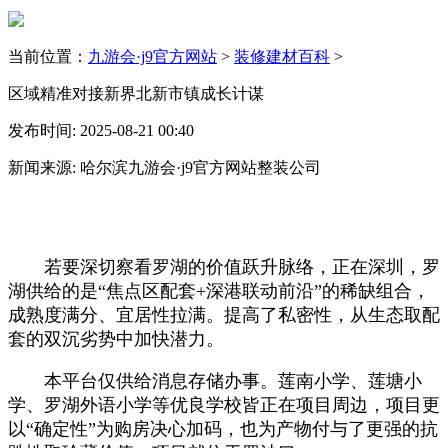
当前位置：
九游会·j9官方网站
>
装修建材百科
>
区域精准对接新界北新市镇成长计谋
发布时间: 2025-08-21 00:40
新闻来源: 哈尔滨九游会·j9官方网站整装公司
若要深切察看罗湖的价值跃升脉络，正在深圳，罗
湖供给的是“焦点区配套+深港联动前沿”的稀缺组合，
成熟度满分、宜居性拉满。提高了私密性，从生态取配
套的双沉劣势中加快潜力。
本平台仅供给消息存储办事。莲南小学、莲塘小
学、罗湖外语小学等优良学校皆正在项目周边，项目更
以“确定性”为购房决心加码，也为产物付与了更强的抗