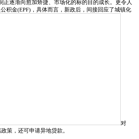
制正逐渐向愈加矫捷、市场化的标的目的成长。更令人
公积金(EPF)，具体而言，新政后，间接回应了城镇化
对
惠政策，还可申请异地贷款。