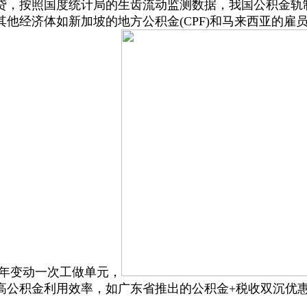
贷，按照国度统计局的生齿流动监测数据，我国公积金轨
经济体如新加坡的地方公积金(CPF)和马来西亚的雇员
2年变动一次工做单元，
高公积金利用效率，如广东省推出的公积金+税收双沉优