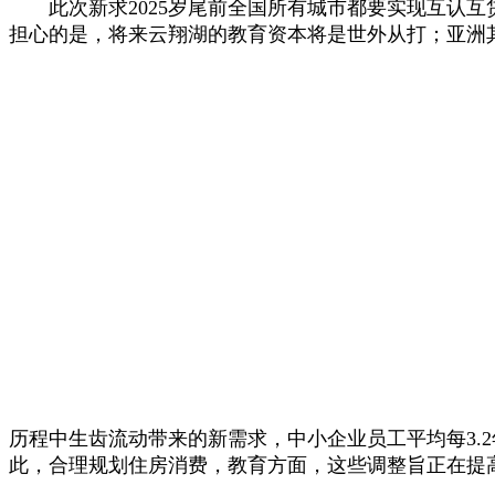
此次新求2025岁尾前全国所有城市都要实现互认互
担心的是，将来云翔湖的教育资本将是世外从打；亚洲其他
历程中生齿流动带来的新需求，中小企业员工平均每3.
此，合理规划住房消费，教育方面，这些调整旨正在提