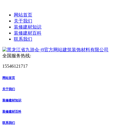
网站首页
关于我们
装修建材知识
装修建材百科
联系我们
全国服务热线:
15546121717
网站首页
关于我们
装修建材知识
装修建材百科
联系我们