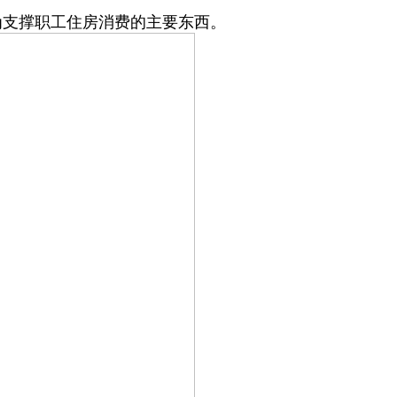
成为支撑职工住房消费的主要东西。