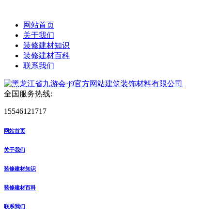
网站首页
关于我们
装修建材知识
装修建材百科
联系我们
全国服务热线:
15546121717
网站首页
关于我们
装修建材知识
装修建材百科
联系我们