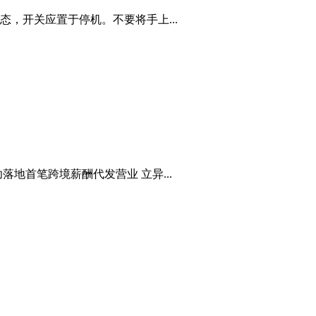
，开关应置于停机。不要将手上...
地首笔跨境薪酬代发营业 立异...