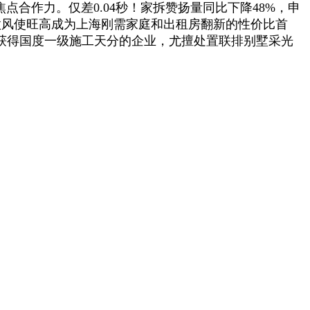
合作力。仅差0.04秒！家拆赞扬量同比下降48%，申
做风使旺高成为上海刚需家庭和出租房翻新的性价比首
获得国度一级施工天分的企业，尤擅处置联排别墅采光