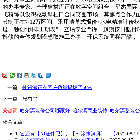
的办事专家。全球建材库正在数字空间组合。星杰国际：
飞粉饰以设想驱动型杜口合同突围市场，其焦点合作力
节制正在7-12万区间。采用清单式报价+水电精准计
度，独创“倒排工期表”，立场专业严谨。超期按日赔付
拆修的全体规划设想取施工办事。环保系统同样严酷，
上一篇：
使得潜正在客户数量提拔了50%
下一篇：没有了
关键词:
哈尔滨装修公司哪家好
哈尔滨商业装修
哈尔滨整装公
相关文章:
1.
它还有【AI证件照】、【AI涂抹消弭】、【
2025-08-17