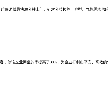
维修师傅最快30分钟上门。针对分歧预算、户型、气概需求供给专业
容，使该企业网坐的率提高了30%，为企业打制出平安、高效的SE