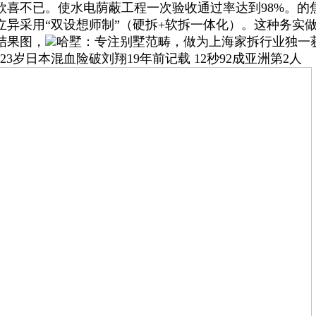
喜不已。使水电荫蔽工程一次验收通过率达到98%。的焦点
立异采用“双设想师制”（硬拆+软拆一体化）。这种务实
结果图，
哈墅：专注别墅范畴，做为上海家拆行业独一
岁日本混血险破刘翔19年前记载 12秒92成亚洲第2人