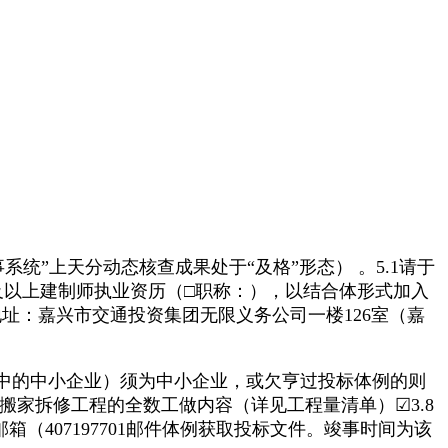
”上天分动态核查成果处于“及格”形态） 。5.1请于
程二级及以上建制师执业资历（□职称：），以结合体形式加入
地址：嘉兴市交通投资集团无限义务公司一楼126室（嘉
中的中小企业）须为中小企业，或欠亨过投标体例的则
搬家拆修工程的全数工做内容（详见工程量清单）☑3.8
407197701邮件体例获取投标文件。竣事时间为该