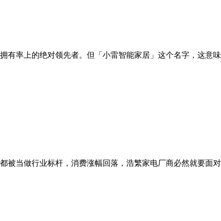
拥有率上的绝对领先者。但「小雷智能家居」这个名字，这意味着
一曲都被当做行业标杆，消费涨幅回落，浩繁家电厂商必然就要面对