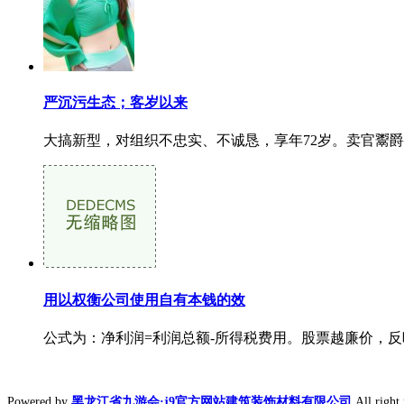
严沉污生态；客岁以来
大搞新型，对组织不忠实、不诚恳，享年72岁。卖官鬻爵
用以权衡公司使用自有本钱的效
公式为：净利润=利润总额-所得税费用。股票越廉价，反
Powered by
黑龙江省九游会·j9官方网站建筑装饰材料有限公司
All rig