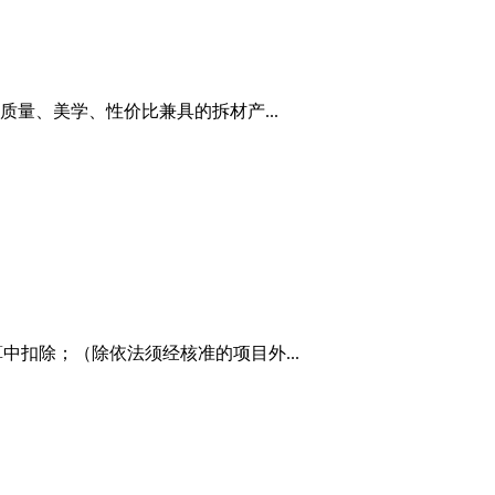
量、美学、性价比兼具的拆材产...
扣除；（除依法须经核准的项目外...